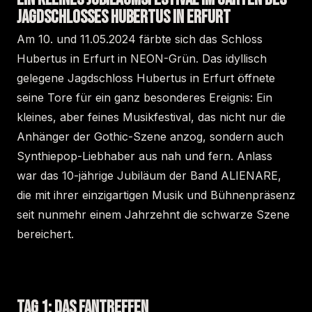
JAGDSCHLOSSES HUBERTUS IN ERFURT
Am 10. und 11.05.2024 färbte sich das Schloss
Hubertus in Erfurt in NEON-Grün. Das idyllisch
gelegene Jagdschloss Hubertus in Erfurt öffnete
seine Tore für ein ganz besonderes Ereignis: Ein
kleines, aber feines Musikfestival, das nicht nur die
Anhänger der Gothic-Szene anzog, sondern auch
Synthiepop-Liebhaber aus nah und fern. Anlass
war das 10-jährige Jubiläum der Band ALIENARE,
die mit ihrer einzigartigen Musik und Bühnenpräsenz
seit nunmehr einem Jahrzehnt die schwarze Szene
bereichert.
TAG 1: DAS FANTREFFEN