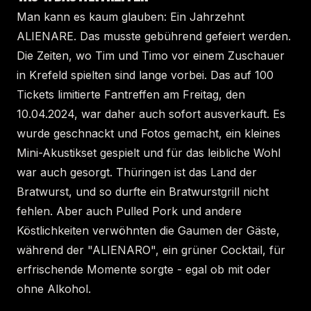
Man kann es kaum glauben: Ein Jahrzehnt
ALIENARE. Das musste gebührend gefeiert werden.
Die Zeiten, wo Tim und Timo vor einem Zuschauer
in Krefeld spielten sind lange vorbei. Das auf 100
Tickets limitierte Fantreffen am Freitag, den
10.04.2024, war daher auch sofort ausverkauft. Es
wurde geschnackt und Fotos gemacht, ein kleines
Mini-Akustikset gespielt und für das leibliche Wohl
war auch gesorgt. Thüringen ist das Land der
Bratwurst, und so durfte ein Bratwurstgrill nicht
fehlen. Aber auch Pulled Pork und andere
Köstlichkeiten verwöhnten die Gaumen der Gäste,
während der "ALIENARO", ein grüner Cocktail, für
erfrischende Momente sorgte - egal ob mit oder
ohne Alkohol.