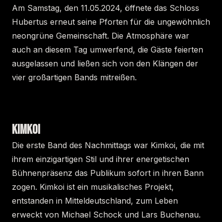
Am Samstag, den 11.05.2024, öffnete das Schloss
Hubertus erneut seine Pforten für die ungewöhnlich
neongrüne Gemeinschaft. Die Atmosphäre war
auch an diesem Tag umwerfend, die Gäste feierten
ausgelassen und ließen sich von den Klängen der
vier großartigen Bands mitreißen.
KIMKOI
Die erste Band des Nachmittags war Kimkoi, die mit
ihrem einzigartigen Stil und ihrer energetischen
Bühnenpräsenz das Publikum sofort in ihren Bann
zogen. Kimkoi ist ein musikalisches Projekt,
entstanden in Mitteldeutschland, zum Leben
erweckt von Michael Schock und Lars Buchenau.