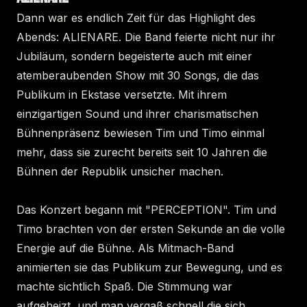
Dann war es endlich Zeit für das Highlight des
Abends: ALIENARE. Die Band feierte nicht nur ihr
Jubiläum, sondern begeisterte auch mit einer
atemberaubenden Show mit 30 Songs, die das
Publikum in Ekstase versetzte. Mit ihrem
einzigartigen Sound und ihrer charismatischen
Bühnenpräsenz bewiesen Tim und Timo einmal
mehr, dass sie zurecht bereits seit 10 Jahren die
Bühnen der Republik unsicher machen.
Das Konzert begann mit "PERCEPTION". Tim und
Timo brachten von der ersten Sekunde an die volle
Energie auf die Bühne. Als Mitmach-Band
animierten sie das Publikum zur Bewegung, und es
machte sichtlich Spaß. Die Stimmung war
aufgeheizt, und man vergaß schnell die sich