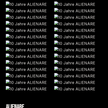
ALIENARE