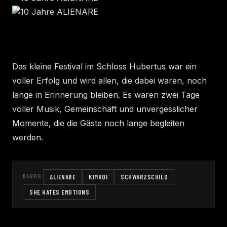
Das kleine Festival im Schloss Hubertus war ein
voller Erfolg und wird allen, die dabei waren, noch
lange in Erinnerung bleiben. Es waren zwei Tage
voller Musik, Gemeinschaft und unvergesslicher
Momente, die die Gäste noch lange begleiten
werden.