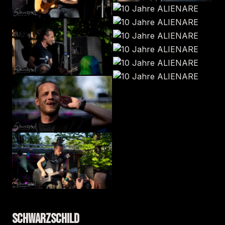
SCHWARZSCHILD