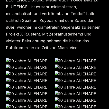
BLUTENGEL ist es sehr minimalistisch,
melancholisch und verträumt. Jan Teutloff hatte
sichtlich Spaß am Keyboard mit dem Sound der
80er, welcher im diametralen Gegensatz zu seinem
Projekt X-RX steht. Mit Zebramusterhemd und
violetter Beleuchtung nahmen die beiden das
Publikum mit in die Zeit von Miami Vice.