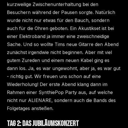
kurzweilige Zwischenunterhaltung bei den
Besuchern während der Pausen sorgte. Natürlich
wurde nicht nur etwas für den Bauch, sondern
auch für die Ohren geboten. Ein Akustikset ist bei
einer Elektroband ja immer eine zweischneidige
Sache. Und so wollte Tims neue Gitarre den Abend
zunächst irgendwie nicht beginnen. Aber mit viel
gutem Zureden und einem neuen Kabel ging es
dann los. Ja, es war ungewohnt, aber ja, es war gut
- richtig gut. Wir freuen uns schon auf eine
Wiederholung! Der erste Abend klang dann im
Rahmen einer SynthiePop Party aus, auf welche
nicht nur ALIENARE, sondern auch die Bands des
Folgetages anstießen.
TAG 2: DAS JUBILÄUMSKONZERT