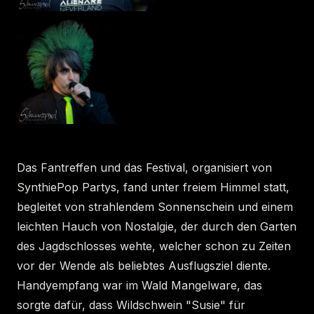
Das Fantreffen und das Festival, organisiert von
SynthiePop Partys, fand unter freiem Himmel statt,
begleitet von strahlendem Sonnenschein und einem
leichten Hauch von Nostalgie, der durch den Garten
des Jagdschlosses wehte, welcher schon zu Zeiten
vor der Wende als beliebtes Ausflugsziel diente.
Handyempfang war im Wald Mangelware, das
sorgte dafür, dass Wildschwein "Susie" für