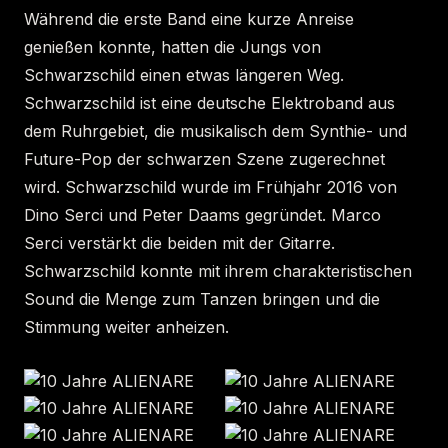
Während die erste Band eine kurze Anreise
genießen konnte, hatten die Jungs von
Schwarzschild einen etwas längeren Weg.
Schwarzschild ist eine deutsche Elektroband aus
dem Ruhrgebiet, die musikalisch dem Synthie- und
Future-Pop der schwarzen Szene zugerechnet
wird. Schwarzschild wurde im Frühjahr 2016 von
Dino Serci und Peter Daams gegründet. Marco
Serci verstärkt die beiden mit der Gitarre.
Schwarzschild konnte mit ihrem charakteristischen
Sound die Menge zum Tanzen bringen und die
Stimmung weiter anheizen.