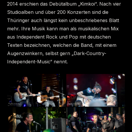
2014 erschien das Debütalbum „Kimkoi“. Nach vier
Studioalben und über 200 Konzerten sind die
Thüringer auch längst kein unbeschriebenes Blatt
mehr. Ihre Musik kann man als musikalischen Mix
aus Independent Rock und Pop mit deutschen
Texten bezeichnen, welchen die Band, mit einem
Augenzwinkern, selbst gern „Dark-Country-
Independent-Music“ nennt.