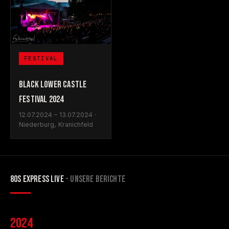
FESTIVAL
BLACK LOWER CASTLE
FESTIVAL 2024
12.07.2024 – 13.07.2024 ·
Niederburg, Kranichfeld
80S EXPRESS LIVE
- UNSERE BERICHTE
2024