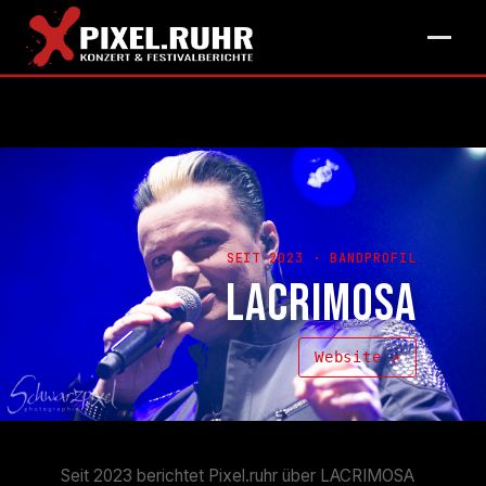
SEIT 2023 · BANDPROFIL
LACRIMOSA
Website ↗
Seit 2023 berichtet Pixel.ruhr über LACRIMOSA