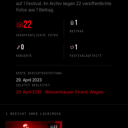
auf 1 Festival. Im Archiv liegen 22 veröffentlichte
Fotos aus 1 Beitrag.
22
1
BEITRAG
VERÖFFENTLICHTE FOTOS
0
1
KONZERTE
FESTIVALAUFTRITT
ERSTE BERICHTERSTATTUNG
29. April 2023
ZULETZT BEGLEITET
29. April 2023 · Weissenhäuser Strand, Wagels
1 BERICHT ÜBER LACRIMOSA
22