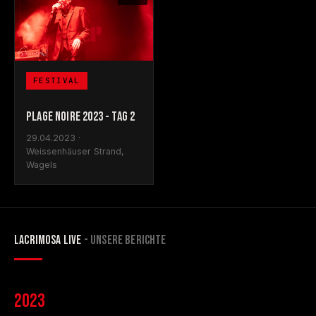
FESTIVAL
PLAGE NOIRE 2023 - TAG 2
29.04.2023 ·
Weissenhäuser Strand,
Wagels
LACRIMOSA LIVE
- UNSERE BERICHTE
2023