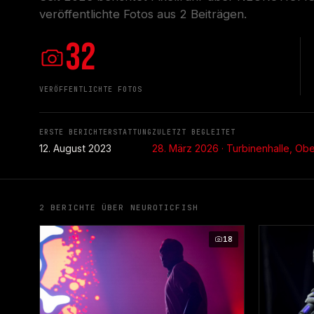
veröffentlichte Fotos aus 2 Beiträgen.
32
VERÖFFENTLICHTE FOTOS
ERSTE BERICHTERSTATTUNG
ZULETZT BEGLEITET
12. August 2023
28. März 2026 · Turbinenhalle, Ob
2 BERICHTE ÜBER NEUROTICFISH
18