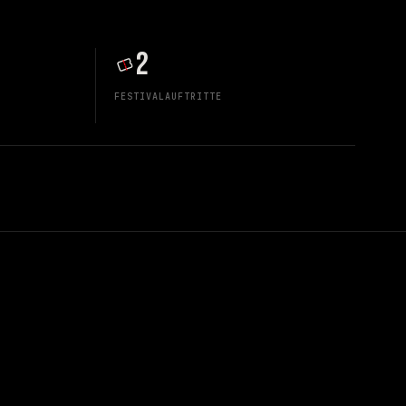
2
FESTIVALAUFTRITTE