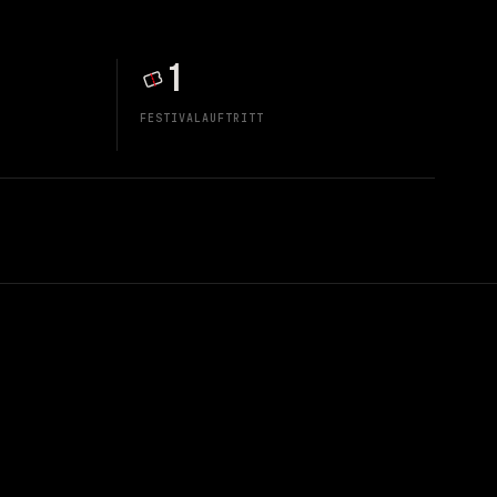
1
FESTIVALAUFTRITT