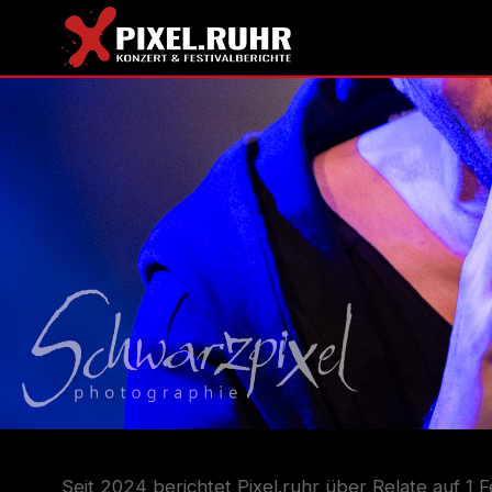
Seit 2024 berichtet Pixel.ruhr über Relate auf 1 Fe