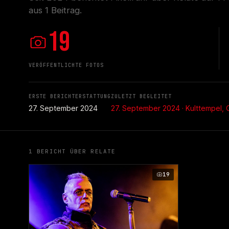
aus 1 Beitrag.
19
VERÖFFENTLICHTE FOTOS
ERSTE BERICHTERSTATTUNG
ZULETZT BEGLEITET
27. September 2024
27. September 2024 · Kulttempel,
1 BERICHT ÜBER RELATE
19