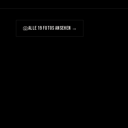
ALLE 19 FOTOS ANSEHEN →