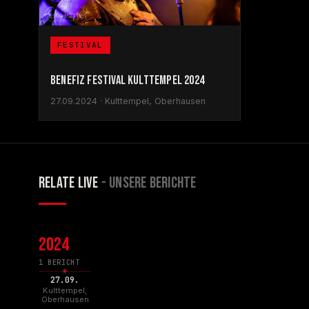
FESTIVAL
BENEFIZ FESTIVAL KULTTEMPEL 2024
27.09.2024 · Kulttempel, Oberhausen
RELATE LIVE
- UNSERE BERICHTE
2024
1 BERICHT
27.09.
Kulttempel,
Oberhausen