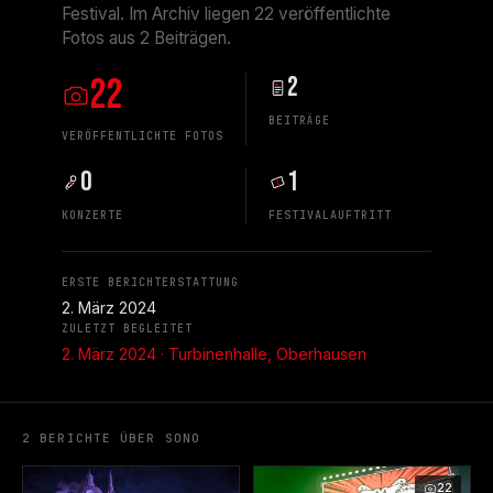
Festival. Im Archiv liegen 22 veröffentlichte
Fotos aus 2 Beiträgen.
22
2
BEITRÄGE
VERÖFFENTLICHTE FOTOS
0
1
KONZERTE
FESTIVALAUFTRITT
ERSTE BERICHTERSTATTUNG
2. März 2024
ZULETZT BEGLEITET
2. März 2024 · Turbinenhalle, Oberhausen
2 BERICHTE ÜBER SONO
22