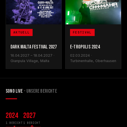
FESTIVAL
AKTUELL
E-TROPOLIS 2024
DARK MALTA FESTIVAL 2027
02.03.2024 ·
16.04.2027 – 18.04.2027 ·
Turbinenhalle, Oberhausen
Gianpula Village, Malta
SONO LIVE
- UNSERE BERICHTE
2024
2027
1 BERICHT
1 BERICHT