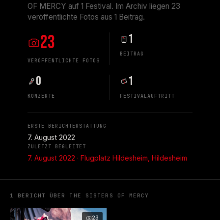
OF MERCY auf 1 Festival. Im Archiv liegen 23
veröffentlichte Fotos aus 1 Beitrag.
23
1
BEITRAG
VERÖFFENTLICHTE FOTOS
0
1
KONZERTE
FESTIVALAUFTRITT
ERSTE BERICHTERSTATTUNG
7. August 2022
ZULETZT BEGLEITET
7. August 2022 · Flugplatz Hildesheim, Hildesheim
1 BERICHT ÜBER THE SISTERS OF MERCY
23