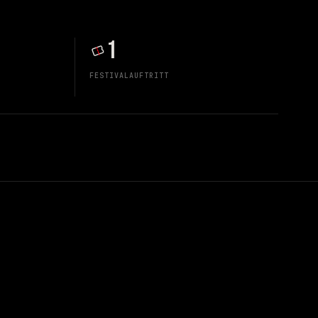
1
FESTIVALAUFTRITT