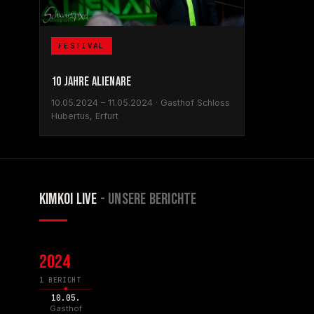
FESTIVAL
10 JAHRE ALIENARE
10.05.2024 – 11.05.2024 · Gasthof Schloss
Hubertus, Erfurt
KIMKOI LIVE
- UNSERE BERICHTE
2024
1 BERICHT
10.05.
Gasthof