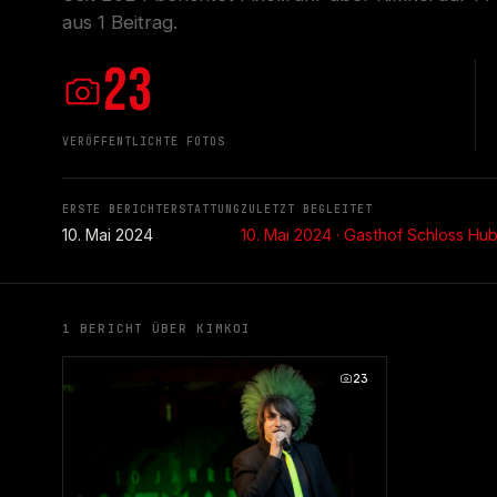
aus 1 Beitrag.
23
VERÖFFENTLICHTE FOTOS
ERSTE BERICHTERSTATTUNG
ZULETZT BEGLEITET
10. Mai 2024
10. Mai 2024 · Gasthof Schloss Hube
1 BERICHT ÜBER KIMKOI
23