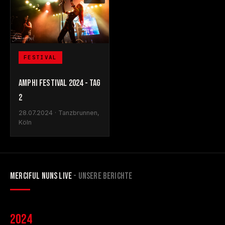
FESTIVAL
AMPHI FESTIVAL 2024 - TAG
2
28.07.2024 · Tanzbrunnen,
Köln
MERCIFUL NUNS LIVE
- UNSERE BERICHTE
2024