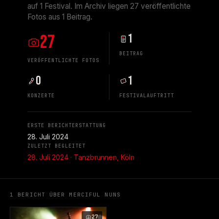
auf 1 Festival. Im Archiv liegen 27 veröffentlichte
Fotos aus 1 Beitrag.
27
1
BEITRAG
VERÖFFENTLICHTE FOTOS
0
1
KONZERTE
FESTIVALAUFTRITT
ERSTE BERICHTERSTATTUNG
28. Juli 2024
ZULETZT BEGLEITET
28. Juli 2024 · Tanzbrunnen, Köln
1 BERICHT ÜBER MERCIFUL NUNS
27