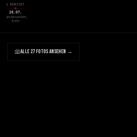
1 BERICHT
28.07.
Tanzbrunnen,
Köln
ALLE 27 FOTOS ANSEHEN →