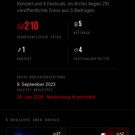
Konzert und 4 Festivals. Im Archiv liegen 210
veröffentlichte Fotos aus 5 Beiträgen.
210
5
BEITRÄGE
VERÖFFENTLICHTE FOTOS
1
4
KONZERT
FESTIVALAUFTRITTE
ERSTE BERICHTERSTATTUNG
9. September 2023
ZULETZT BEGLEITET
26. Juni 2026 · Niederburg, Kranichfeld
5 BERICHTE ÜBER RROYCE
27
42