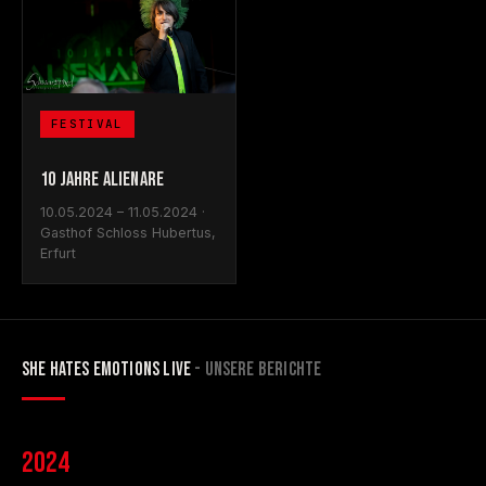
FESTIVAL
10 JAHRE ALIENARE
10.05.2024 – 11.05.2024 ·
Gasthof Schloss Hubertus,
Erfurt
SHE HATES EMOTIONS LIVE
- UNSERE BERICHTE
2024