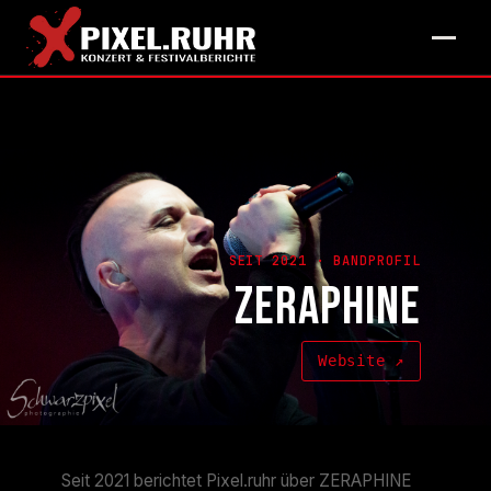
SEIT 2021 · BANDPROFIL
ZERAPHINE
Website ↗
Seit 2021 berichtet Pixel.ruhr über ZERAPHINE