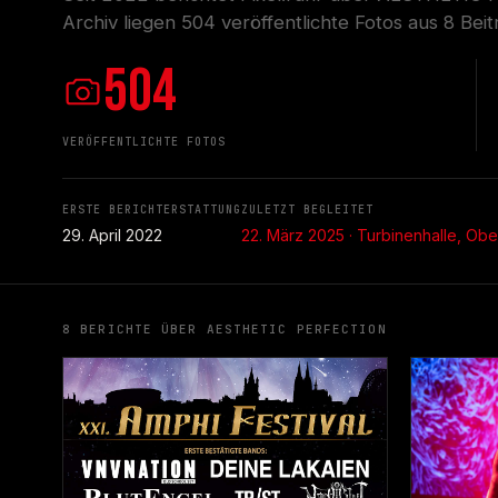
Archiv liegen 504 veröffentlichte Fotos aus 8 Beit
504
VERÖFFENTLICHTE FOTOS
ERSTE BERICHTERSTATTUNG
ZULETZT BEGLEITET
29. April 2022
22. März 2025 · Turbinenhalle, Ob
8 BERICHTE ÜBER AESTHETIC PERFECTION