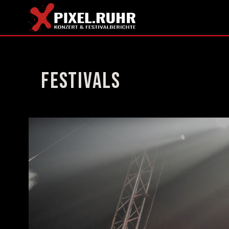
Festivals