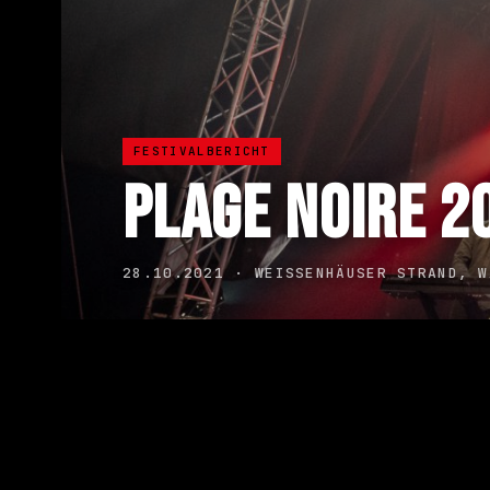
FESTIVALBERICHT
PLAGE NOIRE 2
28.10.2021 · WEISSENHÄUSER STRAND, W