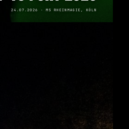
24.07.2026 · MS RHEINMAGIE, KÖLN