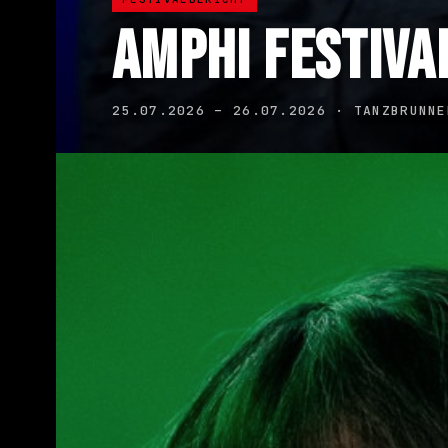
AMPHI FESTIVA
25.07.2026 – 26.07.2026 · TANZBRUNNE