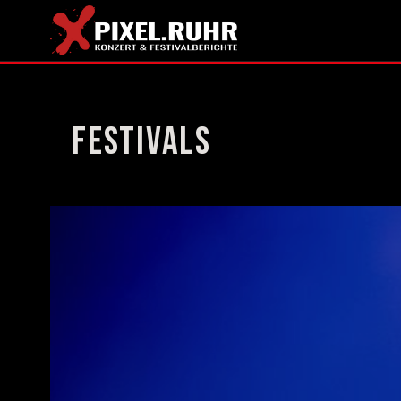
Festivals