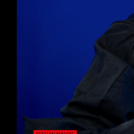
FESTIVALBERICHT