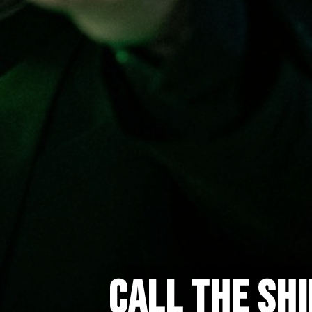
CALL THE SHI