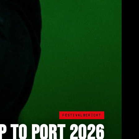
FESTIVALBERICHT
P TO PORT 2026