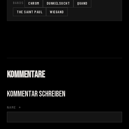
CHROM
DUNKELSUCHT
QUAND
BANDS
THE SAINT PAUL
WIEGAND
KOMMENTARE
KOMMENTAR SCHREIBEN
NAME *