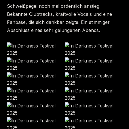
Schweißpegel noch mal ordentlich anstieg.
Bekannte Clubtracks, kraftvolle Vocals und eine
Fanbase, die sich dankbar zeigte. Ein stimmiger
Abschluss eines sehr gelungenen Abends.