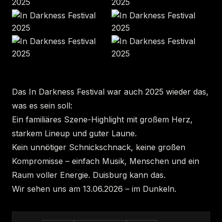
Das In Darkness Festival war auch 2025 wieder das,
was es sein soll:
Ein familiäres Szene-Highlight mit großem Herz,
starkem Lineup und guter Laune.
Kein unnötiger Schnickschnack, keine großen
Kompromisse – einfach Musik, Menschen und ein
Raum voller Energie. Duisburg kann das.
Wir sehen uns am 13.06.2026 – im Dunkeln.