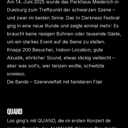
Am 14. Juni 2025 wurde das Parkhaus Meiderich in
Duisburg zum Treffpunkt der schwarzen Szene –
und zwar im besten Sinne. Das In Darkness Festival
ging in eine neue Runde und zeigte einmal mehr: Es
braucht keine riesigen Bühnen oder tausende Gäste,
um ein starkes Event auf die Beine zu stellen.
Knapp 200 Besucher, Indoor-Location, gute
Akustik, ehrlicher Sound, etwas stickig vielleicht –
aber was soll's, wer tanzen wollte, schwitzte
sowieso.
Die Bands – Szenevielfalt mit familiären Flair
QUAND
Los ging's mit QUAND, die im ersten Konzert de