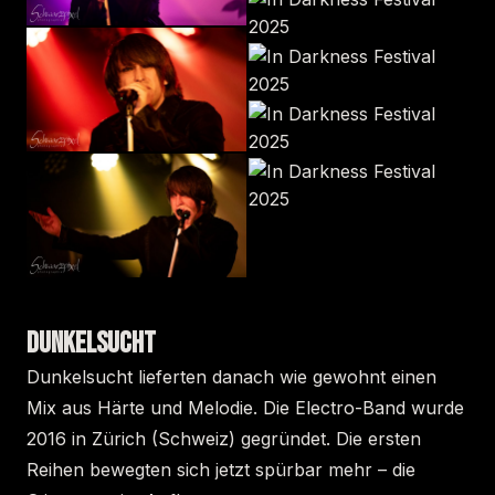
DUNKELSUCHT
Dunkelsucht lieferten danach wie gewohnt einen
Mix aus Härte und Melodie. Die Electro-Band wurde
2016 in Zürich (Schweiz) gegründet. Die ersten
Reihen bewegten sich jetzt spürbar mehr – die