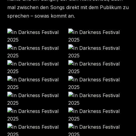
mal zwischen den Songs direkt mit dem Publikum zu
sprechen – sowas kommt an.