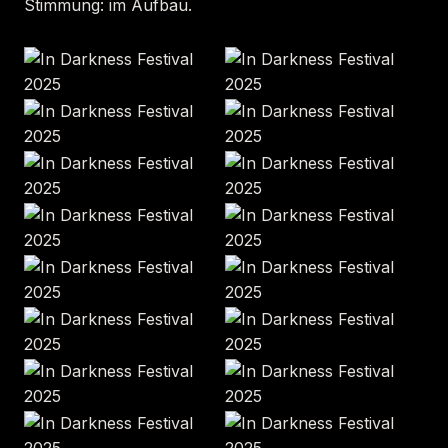
Stimmung: im Aufbau.