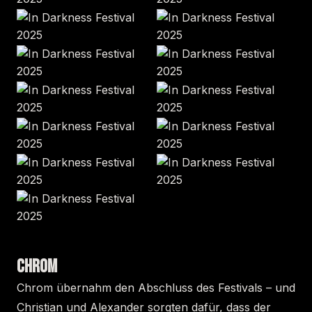
CHROM
Chrom übernahm den Abschluss des Festivals – und
Christian und Alexander sorgten dafür, dass der