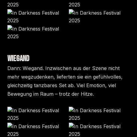
WIEGAND
Dann: Wiegand. Inzwischen aus der Szene nicht
mehr wegzudenken, lieferten sie ein gefühlvolles,
gleichzeitig tanzbares Set ab. Viel Emotion, viel
Bewegung im Raum – trotz der Hitze.