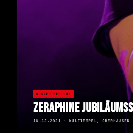
KONZERTBERICHT
ZERAPHINE JUBILÄUMSS
18.12.2021 · KULTTEMPEL, OBERHAUSEN