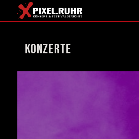
Konzerte