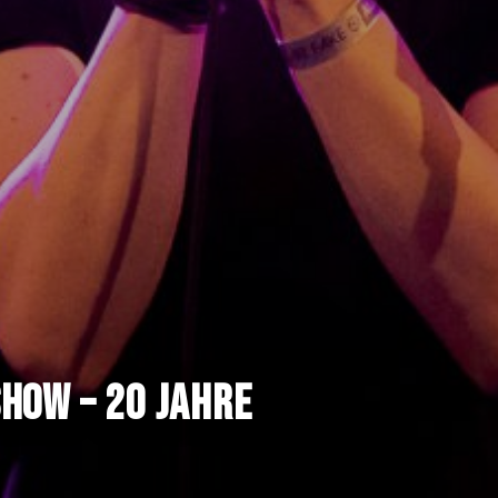
HOW – 20 JAHRE