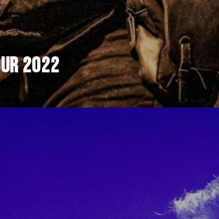
OUR 2022