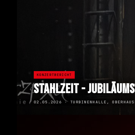
KONZERTBERICHT
STAHLZEIT - JUBILÄUM
02.05.2026 · TURBINENHALLE, OBERHAUS