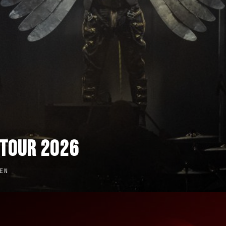
STOUR 2026
EN