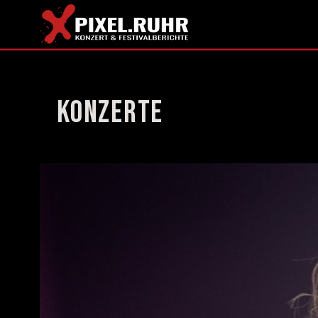
Konzerte