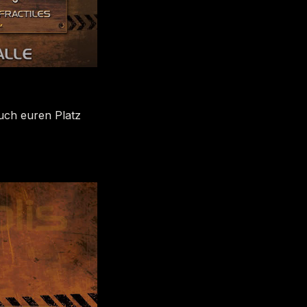
euch euren Platz