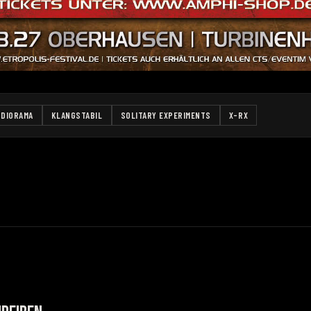
DIORAMA
KLANGSTABIL
SOLITARY EXPERIMENTS
X-RX