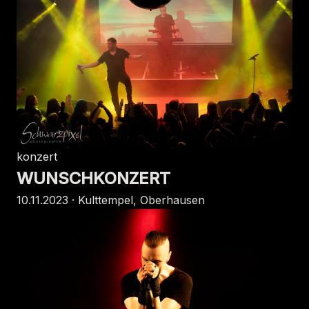
konzert
WUNSCHKONZERT
10.11.2023 · Kulttempel, Oberhausen