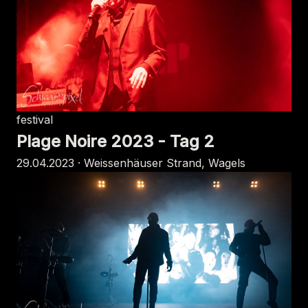
festival
Plage Noire 2023 - Tag 2
29.04.2023 · Weissenhäuser Strand, Wagels