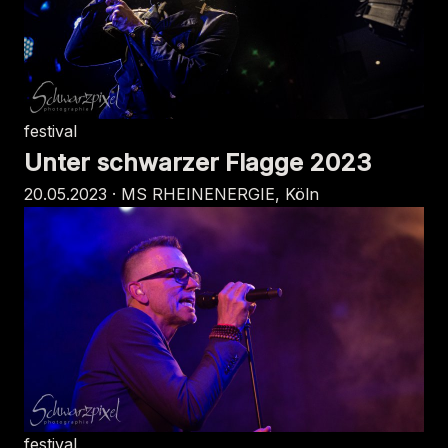
festival
Unter schwarzer Flagge 2023
20.05.2023 · MS RHEINENERGIE, Köln
festival