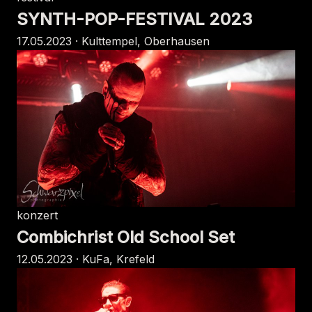
SYNTH-POP-FESTIVAL 2023
17.05.2023 · Kulttempel, Oberhausen
konzert
Combichrist Old School Set
12.05.2023 · KuFa, Krefeld