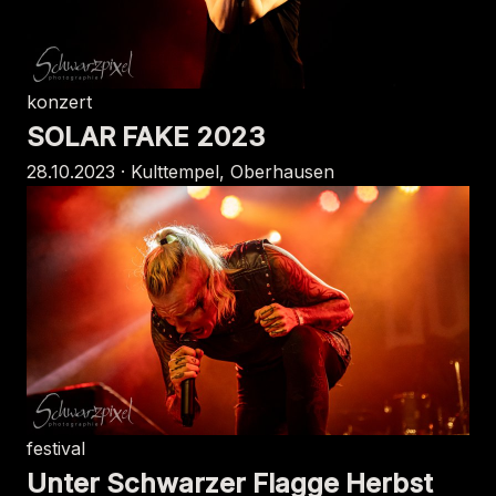
konzert
SOLAR FAKE 2023
28.10.2023 · Kulttempel, Oberhausen
festival
Unter Schwarzer Flagge Herbst