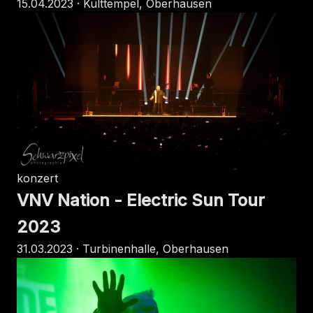
15.04.2023 · Kulttempel, Oberhausen
konzert
VNV Nation - Electric Sun Tour
2023
31.03.2023 · Turbinenhalle, Oberhausen