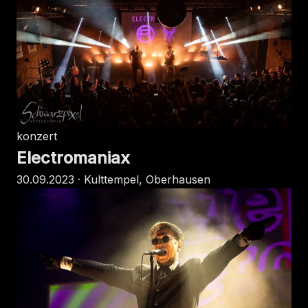
konzert
Electromaniax
30.09.2023 · Kulttempel, Oberhausen