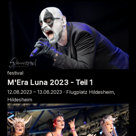
festival
M'Era Luna 2023 - Teil 1
12.08.2023 – 13.08.2023 · Flugplatz Hildesheim,
Hildesheim