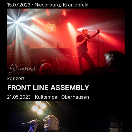
15.07.2023 · Niederburg, Kranichfeld
konzert
FRONT LINE ASSEMBLY
21.05.2023 · Kulttempel, Oberhausen