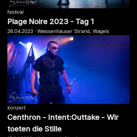
festival
Plage Noire 2023 - Tag 1
28.04.2023 · Weissenhäuser Strand, Wagels
konzert
Centhron - Intent:Outtake - Wir
toeten die Stille