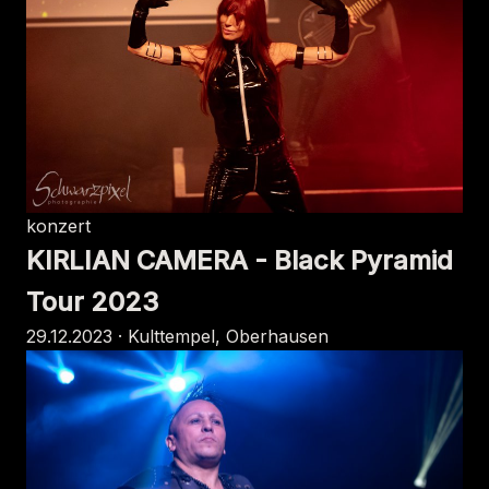
konzert
KIRLIAN CAMERA - Black Pyramid
Tour 2023
29.12.2023 · Kulttempel, Oberhausen