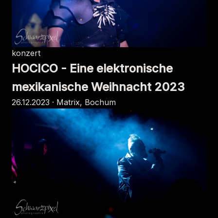
konzert
HOCICO - Eine elektronische
mexikanische Weihnacht 2023
26.12.2023 · Matrix, Bochum