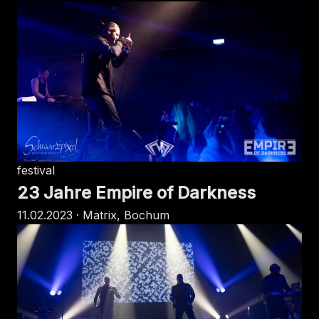
festival
23 Jahre Empire of Darkness
11.02.2023 · Matrix, Bochum