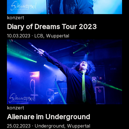
konzert
Diary of Dreams Tour 2023
10.03.2023 · LCB, Wuppertal
konzert
Alienare im Underground
25.02.2023 · Underground, Wuppertal