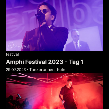
festival
Amphi Festival 2023 - Tag 1
29.07.2023 · Tanzbrunnen, Köln