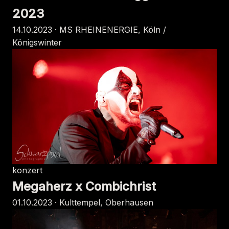
2023
14.10.2023 · MS RHEINENERGIE, Köln /
Königswinter
konzert
Megaherz x Combichrist
01.10.2023 · Kulttempel, Oberhausen