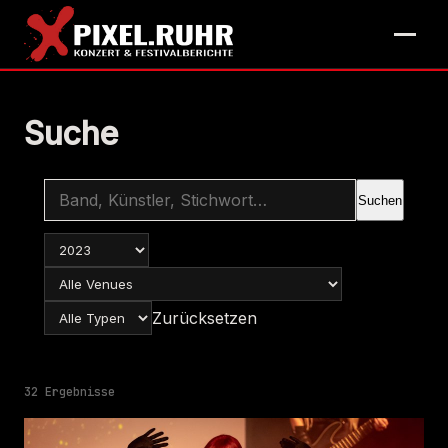
Suche
Suchen
Zurücksetzen
32 Ergebnisse