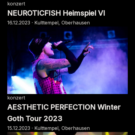
konzert
NEUROTICFISH Heimspiel VI
16.12.2023 · Kulttempel, Oberhausen
konzert
AESTHETIC PERFECTION Winter
Goth Tour 2023
15.12.2023 · Kulttempel, Oberhausen