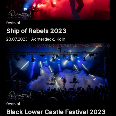
festival
Ship of Rebels 2023
28.07.2023 · Achterdeck, Köln
festival
Black Lower Castle Festival 2023