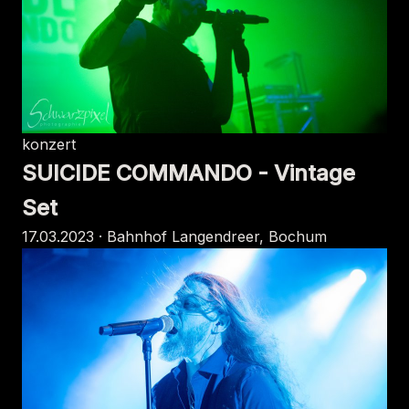
konzert
SUICIDE COMMANDO - Vintage
Set
17.03.2023 · Bahnhof Langendreer, Bochum