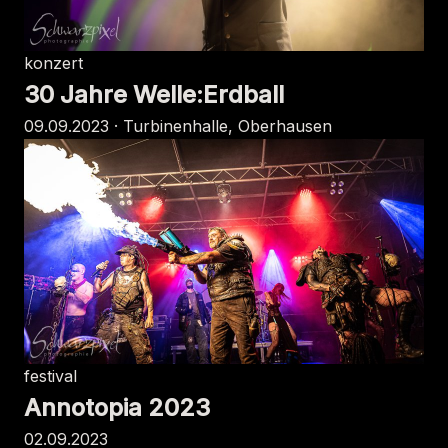
konzert
30 Jahre Welle:Erdball
09.09.2023 · Turbinenhalle, Oberhausen
festival
Annotopia 2023
02.09.2023