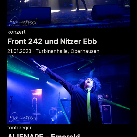
konzert
Front 242 und Nitzer Ebb
21.01.2023 · Turbinenhalle, Oberhausen
tontraeger