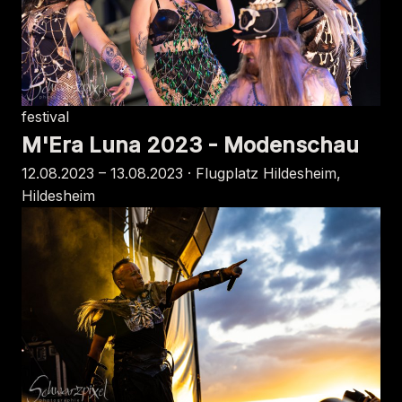
festival
M'Era Luna 2023 - Modenschau
12.08.2023 – 13.08.2023 · Flugplatz Hildesheim,
Hildesheim